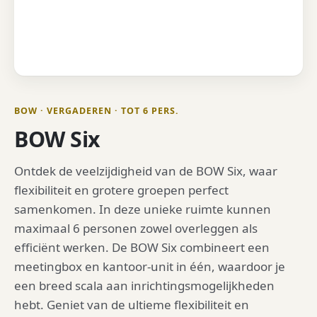
BOW · VERGADEREN · TOT 6 PERS.
BOW Six
Ontdek de veelzijdigheid van de BOW Six, waar
flexibiliteit en grotere groepen perfect
samenkomen. In deze unieke ruimte kunnen
maximaal 6 personen zowel overleggen als
efficiënt werken. De BOW Six combineert een
meetingbox en kantoor-unit in één, waardoor je
een breed scala aan inrichtingsmogelijkheden
hebt. Geniet van de ultieme flexibiliteit en