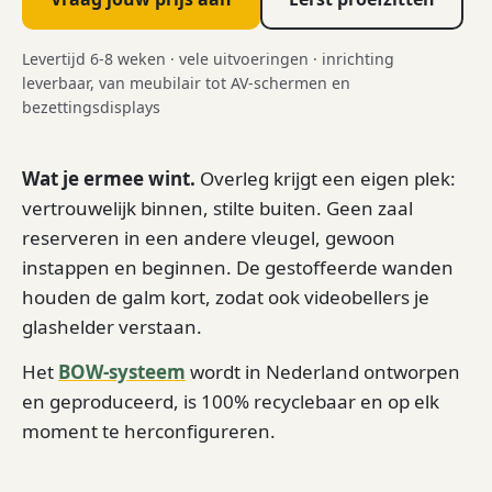
Levertijd 6-8 weken · vele uitvoeringen · inrichting
leverbaar, van meubilair tot AV-schermen en
bezettingsdisplays
Wat je ermee wint.
Overleg krijgt een eigen plek:
vertrouwelijk binnen, stilte buiten. Geen zaal
reserveren in een andere vleugel, gewoon
instappen en beginnen. De gestoffeerde wanden
houden de galm kort, zodat ook videobellers je
glashelder verstaan.
Het
BOW-systeem
wordt in Nederland ontworpen
en geproduceerd, is 100% recyclebaar en op elk
moment te herconfigureren.