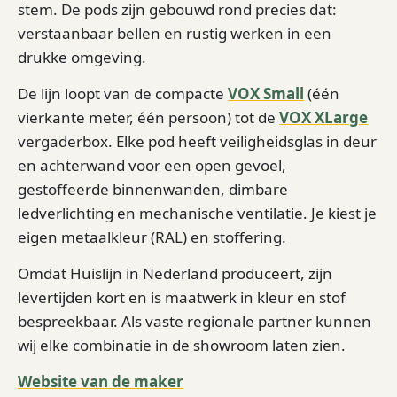
stem. De pods zijn gebouwd rond precies dat:
verstaanbaar bellen en rustig werken in een
drukke omgeving.
De lijn loopt van de compacte
VOX Small
(één
vierkante meter, één persoon) tot de
VOX XLarge
vergaderbox. Elke pod heeft veiligheidsglas in deur
en achterwand voor een open gevoel,
gestoffeerde binnenwanden, dimbare
ledverlichting en mechanische ventilatie. Je kiest je
eigen metaalkleur (RAL) en stoffering.
Omdat Huislijn in Nederland produceert, zijn
levertijden kort en is maatwerk in kleur en stof
bespreekbaar. Als vaste regionale partner kunnen
wij elke combinatie in de showroom laten zien.
Website van de maker